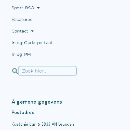
Sport BSO
Vacatures
Contact
Inlog Ouderportaal
Inlog PM
Algemene gegevens
Postadres
Kastanjelaan 5 3833 AN Leusden