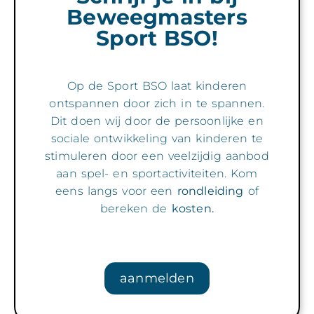
Beweegmasters
Sport BSO!
Op de Sport BSO laat kinderen
ontspannen door zich in te spannen.
Dit doen wij door de persoonlijke en
sociale ontwikkeling van kinderen te
stimuleren door een veelzijdig aanbod
aan spel- en sportactiviteiten. Kom
eens langs voor een
rondleiding
of
bereken de
kosten.
aanmelden