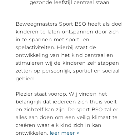
gezonde leefstijl centraal staan.
Beweegmasters Sport BSO heeft als doel
kinderen te laten ontspannen door zich
in te spannen met sport- en
spelactiviteiten. Hierbij staat de
ontwikkeling van het kind centraal en
stimuleren wij de kinderen zelf stappen
zetten op persoonlijk, sportief en sociaal
gebied.
Plezier staat voorop. Wij vinden het
belangrijk dat iedereen zich thuis voelt
en zichzelf kan zijn. De sport BSO zal er
alles aan doen om een veilig klimaat te
creëren waar elk kind zich in kan
ontwikkelen.
leer meer >