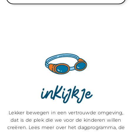
inKijkje
Lekker bewegen in een vertrouwde omgeving,
dat is de plek die we voor de kinderen willen
creëren. Lees meer over het dagprogramma, de