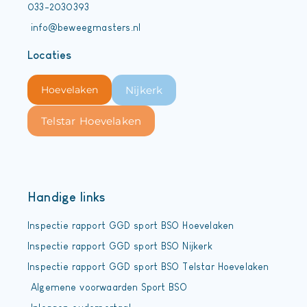
033-2030393
info@beweegmasters.nl
Locaties
Hoevelaken
Nijkerk
Telstar Hoevelaken
Handige links
Inspectie rapport GGD sport BSO Hoevelaken
Inspectie rapport GGD sport BSO Nijkerk
Inspectie rapport GGD sport BSO Telstar Hoevelaken
Algemene voorwaarden Sport BSO