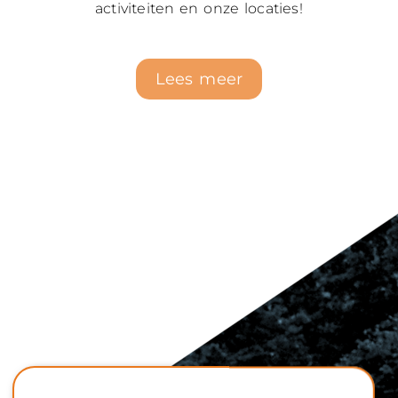
activiteiten en onze locaties!
Lees meer