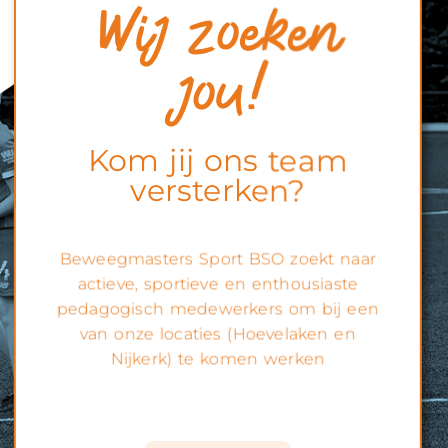
Wij zoeken
jou!
Kom jij ons team
versterken?
Beweegmasters Sport BSO zoekt naar
actieve, sportieve en enthousiaste
pedagogisch medewerkers om bij een
van onze locaties (Hoevelaken en
Nijkerk) te komen werken