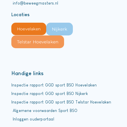
info@beweegmasters.nl
Locaties
Hoevelaken
Nijkerk
Telstar Hoevelaken
Handige links
Inspectie rapport GGD sport BSO Hoevelaken
Inspectie rapport GGD sport BSO Nijkerk
Inspectie rapport GGD sport BSO Telstar Hoevelaken
Algemene voorwaarden Sport BSO
Inloggen ouderportaal