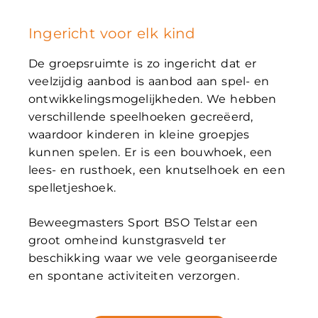
Ingericht voor elk kind
De groepsruimte is zo ingericht dat er
veelzijdig aanbod is aanbod aan spel- en
ontwikkelingsmogelijkheden. We hebben
verschillende speelhoeken gecreëerd,
waardoor kinderen in kleine groepjes
kunnen spelen. Er is een bouwhoek, een
lees- en rusthoek, een knutselhoek en een
spelletjeshoek.
Beweegmasters Sport BSO Telstar een
groot omheind kunstgrasveld ter
beschikking waar we vele georganiseerde
en spontane activiteiten verzorgen.