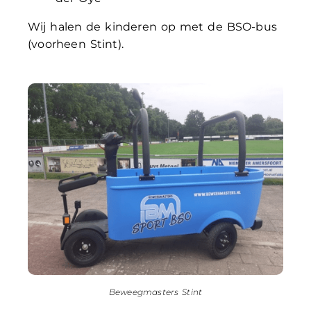
Wij halen de kinderen op met de BSO-bus
(voorheen Stint).
Beweegmasters Stint