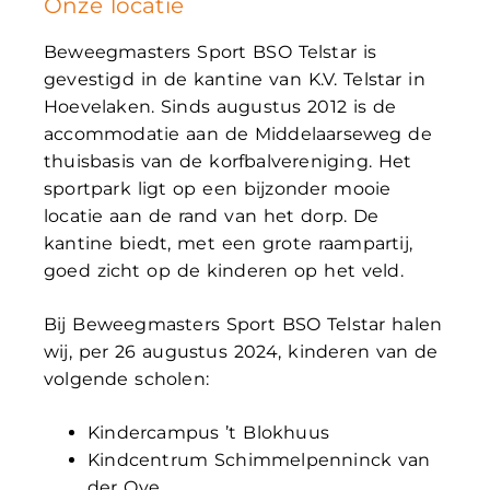
Onze locatie
Beweegmasters Sport BSO Telstar is
gevestigd in de kantine van K.V. Telstar in
Hoevelaken. Sinds augustus 2012 is de
accommodatie aan de Middelaarseweg de
thuisbasis van de korfbalvereniging. Het
sportpark ligt op een bijzonder mooie
locatie aan de rand van het dorp. De
kantine biedt, met een grote raampartij,
goed zicht op de kinderen op het veld.
Bij Beweegmasters Sport BSO Telstar halen
wij, per 26 augustus 2024, kinderen van de
volgende scholen:
Kindercampus ’t Blokhuus
Kindcentrum Schimmelpenninck van
der Oye