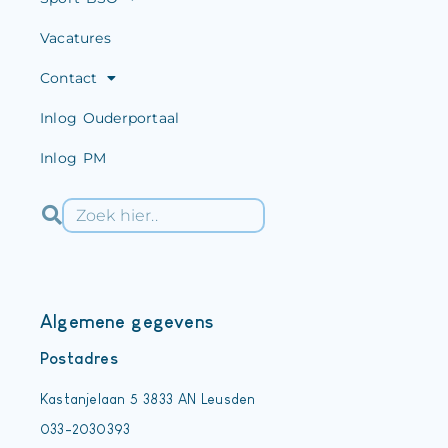
Vacatures
Contact
Inlog Ouderportaal
Inlog PM
Algemene gegevens
Postadres
Kastanjelaan 5 3833 AN Leusden
033-2030393