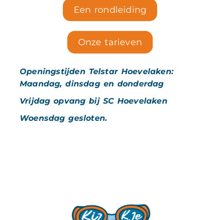
Een rondleiding
Onze tarieven
Openingstijden Telstar Hoevelaken:
Maandag, dinsdag en donderdag
Vrijdag opvang bij SC Hoevelaken
Woensdag gesloten.