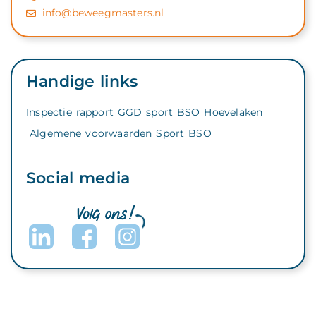
info@beweegmasters.nl
Handige links
Inspectie rapport GGD sport BSO Hoevelaken
Algemene voorwaarden Sport BSO
Social media