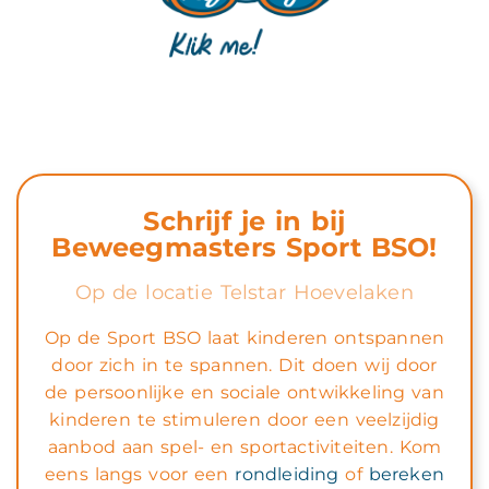
Schrijf je in bij
Beweegmasters Sport BSO!
Op de locatie Telstar Hoevelaken
Op de Sport BSO laat kinderen ontspannen
door zich in te spannen. Dit doen wij door
de persoonlijke en sociale ontwikkeling van
kinderen te stimuleren door een veelzijdig
aanbod aan spel- en sportactiviteiten. Kom
eens langs voor een
rondleiding
of
bereken