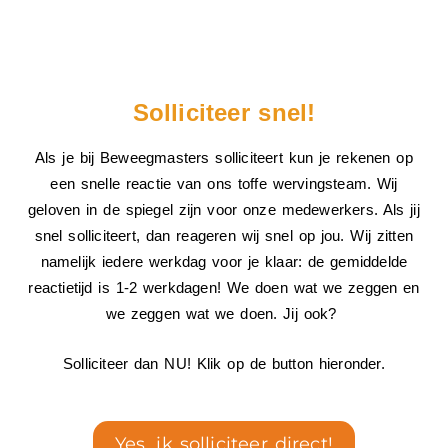
Solliciteer snel!
Als je bij Beweegmasters solliciteert kun je rekenen op
een snelle reactie van ons toffe wervingsteam. Wij
geloven in de spiegel zijn voor onze medewerkers. Als jij
snel solliciteert, dan reageren wij snel op jou. Wij zitten
namelijk iedere werkdag voor je klaar: de gemiddelde
reactietijd is 1-2 werkdagen! We doen wat we zeggen en
we zeggen wat we doen. Jij ook?
Solliciteer dan NU! Klik op de button hieronder.
Yes, ik solliciteer direct!