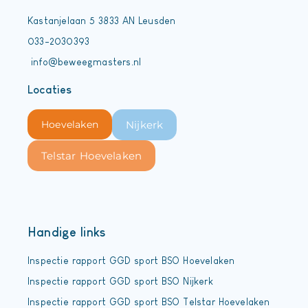
Kastanjelaan 5 3833 AN Leusden
033-2030393
info@beweegmasters.nl
Locaties
Hoevelaken
Nijkerk
Telstar Hoevelaken
Handige links
Inspectie rapport GGD sport BSO Hoevelaken
Inspectie rapport GGD sport BSO Nijkerk
Inspectie rapport GGD sport BSO Telstar Hoevelaken