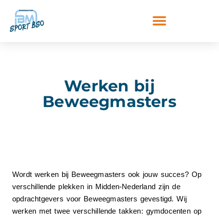
Werken bij
Beweegmasters
Wordt werken bij Beweegmasters ook jouw succes? Op
verschillende plekken in Midden-Nederland zijn de
opdrachtgevers voor Beweegmasters gevestigd. Wij
werken met twee verschillende takken: gymdocenten op