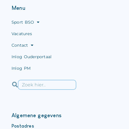
Menu
Sport BSO
Vacatures
Contact
Inlog Ouderportaal
Inlog PM
Algemene gegevens
Postadres