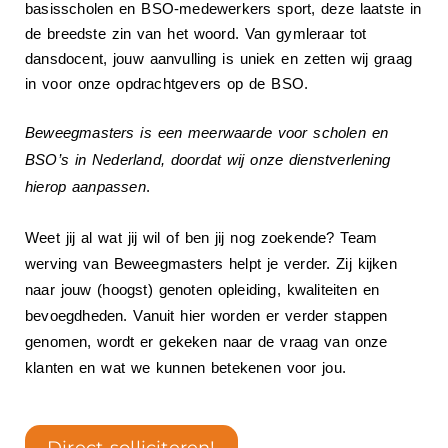
basisscholen en BSO-medewerkers sport, deze laatste in
de breedste zin van het woord. Van gymleraar tot
dansdocent, jouw aanvulling is uniek en zetten wij graag
in voor onze opdrachtgevers op de BSO.
Beweegmasters is een meerwaarde voor scholen en
BSO’s in Nederland, doordat wij onze dienstverlening
hierop aanpassen
.
Weet jij al wat jij wil of ben jij nog zoekende? Team
werving van Beweegmasters helpt je verder. Zij kijken
naar jouw (hoogst) genoten opleiding, kwaliteiten en
bevoegdheden. Vanuit hier worden er verder stappen
genomen, wordt er gekeken naar de vraag van onze
klanten en wat we kunnen betekenen voor jou.