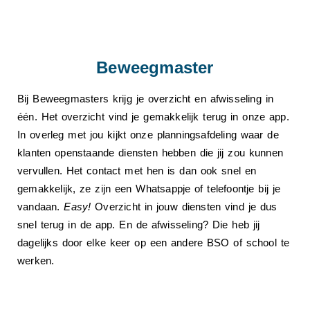
Beweegmaster
Bij Beweegmasters krijg je overzicht en afwisseling in
één. Het overzicht vind je gemakkelijk terug in onze app.
In overleg met jou kijkt onze planningsafdeling waar de
klanten openstaande diensten hebben die jij zou kunnen
vervullen. Het contact met hen is dan ook snel en
gemakkelijk, ze zijn een Whatsappje of telefoontje bij je
vandaan.
Easy!
Overzicht in jouw diensten vind je dus
snel terug in de app. En de afwisseling? Die heb jij
dagelijks door elke keer op een andere BSO of school te
werken.