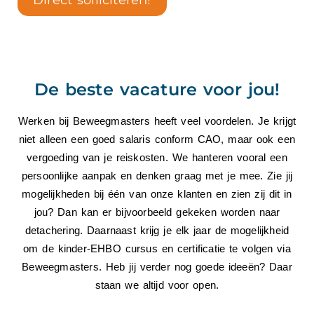
Direct solliciteren!
De beste vacature voor jou!
Werken bij Beweegmasters heeft veel voordelen. Je krijgt
niet alleen een goed salaris conform CAO, maar ook een
vergoeding van je reiskosten. We hanteren vooral een
persoonlijke aanpak en denken graag met je mee. Zie jij
mogelijkheden bij één van onze klanten en zien zij dit in
jou? Dan kan er bijvoorbeeld gekeken worden naar
detachering. Daarnaast krijg je elk jaar de mogelijkheid
om de kinder-EHBO cursus en certificatie te volgen via
Beweegmasters. Heb jij verder nog goede ideeën? Daar
staan we altijd voor open.