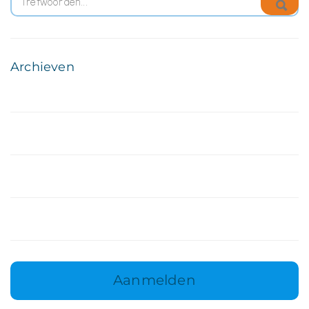
Archieven
Aanmelden