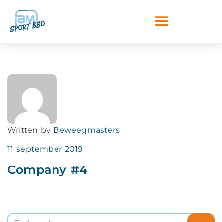
Written by
Beweegmasters
11 september 2019
Company #4