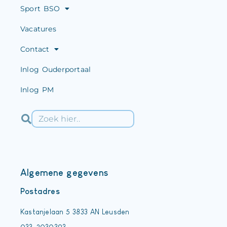
Sport BSO
Vacatures
Contact
Inlog Ouderportaal
Inlog PM
Algemene gegevens
Postadres
Kastanjelaan 5 3833 AN Leusden