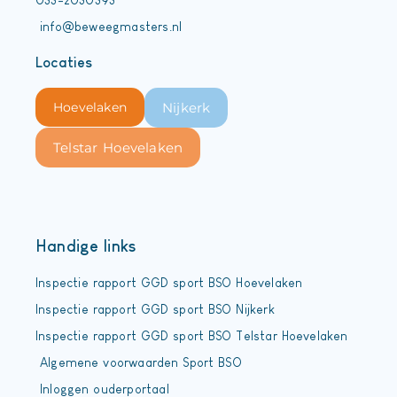
033-2030393
info@beweegmasters.nl
Locaties
Hoevelaken
Nijkerk
Telstar Hoevelaken
Handige links
Inspectie rapport GGD sport BSO Hoevelaken
Inspectie rapport GGD sport BSO Nijkerk
Inspectie rapport GGD sport BSO Telstar Hoevelaken
Algemene voorwaarden Sport BSO
Inloggen ouderportaal